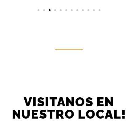
VISITANOS EN
NUESTRO LOCAL!