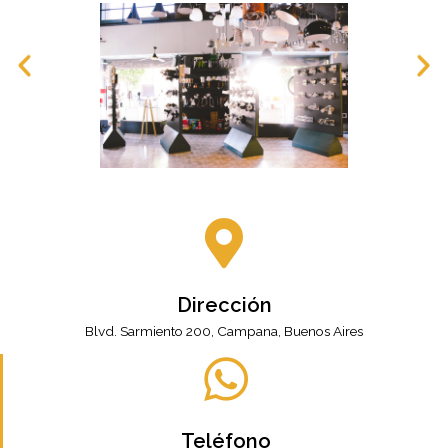
Dirección
Blvd. Sarmiento 200, Campana, Buenos Aires
Teléfono