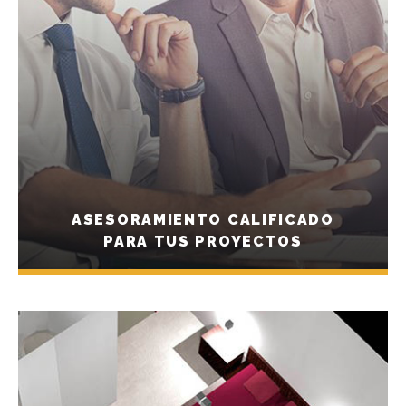
ASESORAMIENTO CALIFICADO
PARA TUS PROYECTOS