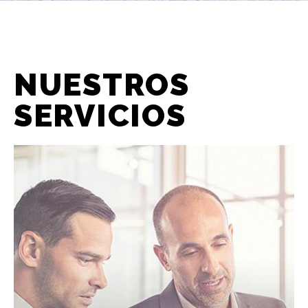
NUESTROS
SERVICIOS