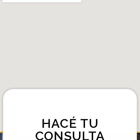
HACÉ TU
CONSULTA