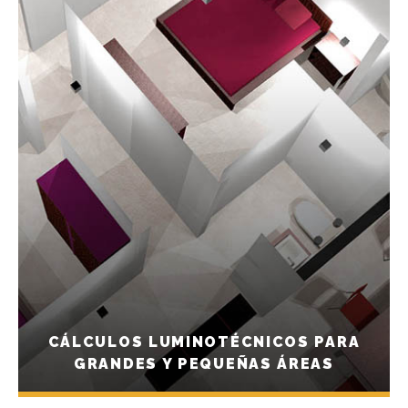
CÁLCULOS LUMINOTÉCNICOS PARA
GRANDES Y PEQUEÑAS ÁREAS