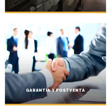
GARANTÍA Y POSTVENTA