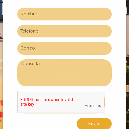
Enviar