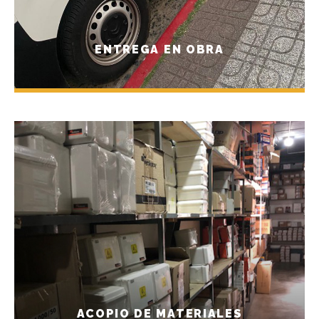
ENTREGA EN OBRA
ACOPIO DE MATERIALES